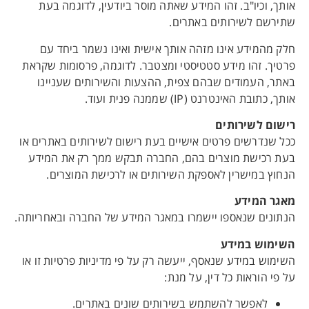
אותך, וכיו"ב. זהו המידע שאתה מוסר ביודעין, לדוגמה בעת
שתירשם לשירותים באתרים.
חלק מהמידע אינו מזהה אותך אישית ואינו נשמר ביחד עם
פרטיך. זהו מידע סטטיסטי ומצטבר. לדוגמה, פרסומות שקראת
באתר, העמודים שבהם צפית, ההצעות והשירותים שעניינו
אותך, כתובת האינטרנט (IP) שממנה פנית ועוד.
רישום לשירותים
ככל שנדרשים פרטים אישיים בעת רישום לשירותים באתרים או
בעת רכישת מוצרים בהם, החברה תבקש ממך רק את המידע
הנחוץ במישרין לאספקת השירותים או לרכישת המוצרים.
מאגר המידע
הנתונים שנאספו יישמרו במאגר המידע של החברה ובאחריותה.
השימוש במידע
השימוש במידע שנאסף, ייעשה רק על פי מדיניות פרטיות זו או
על פי הוראות כל דין, על מנת:
לאפשר להשתמש בשירותים שונים באתרים.