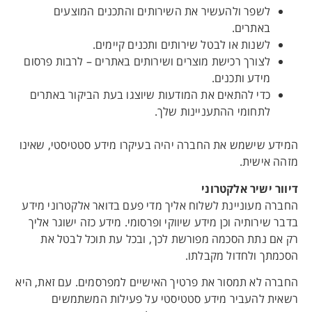
לשפר ולהעשיר את השירותים והתכנים המוצעים
באתרים.
לשנות או לבטל שירותים ותכנים קיימים.
לצורך רכישת מוצרים ושירותים באתרים – לרבות פרסום
מידע ותכנים.
כדי להתאים את המודעות שיוצגו בעת הביקור באתרים
לתחומי ההתעניינות שלך.
המידע שישמש את החברה יהיה בעיקרו מידע סטטיסטי, שאינו
מזהה אישית.
דיוור ישיר אלקטרוני
החברה מעוניינת לשלוח אליך מדי פעם בדואר אלקטרוני מידע
בדבר שירותיה וכן מידע שיווקי ופרסומי. מידע כזה ישוגר אליך
רק אם נתת הסכמה מפורשת לכך, ובכל עת תוכל לבטל את
הסכמתך ולחדול מקבלתו.
החברה לא תמסור את פרטיך האישיים למפרסמים. עם זאת, היא
רשאית להעביר מידע סטטיסטי על פעילות המשתמשים