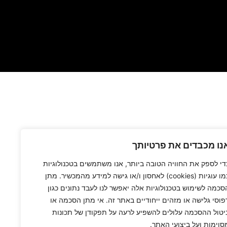
נו מכבדים את פרטיותך
די לספק את החוויה הטובה ביותר, אנו משתמשים בטכנולוגיות
כמו עוגיות (cookies) לאחסון ו/או גישה למידע מהמכשיר. מתן
סכמה לשימוש בטכנולוגיות אלה יאפשר לנו לעבד נתונים כגון
פוסי גלישה או מזהים ייחודיים באתר זה. אי מתן הסכמה או
יטול ההסכמה עלולים להשפיע לרעה על תפקודן של תכונות
סוימות ועל ביצועי האתר.