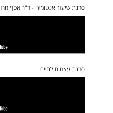
סדנת שיעור אנטומיה - ד"ר אסף מרו
סדנת עצמות לחיים