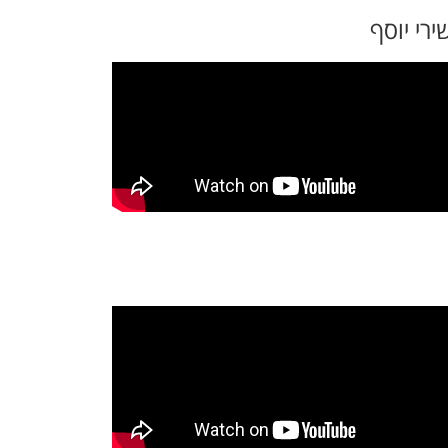
ירי יוסף