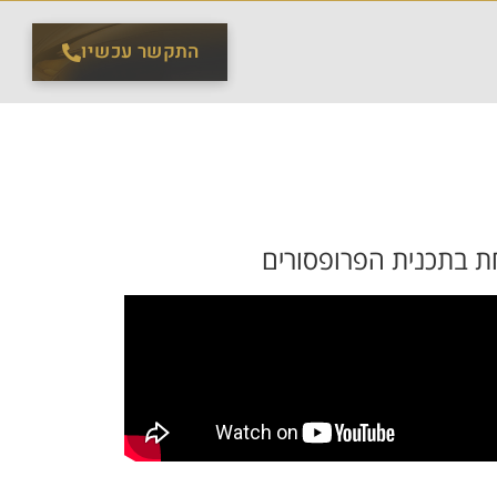
התקשר עכשיו
חת בתכנית הפרופסורים