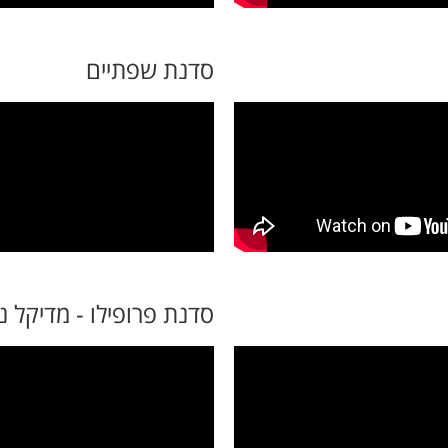
סדנת שפתיים
סדנת פרופילו - מדיקל נ