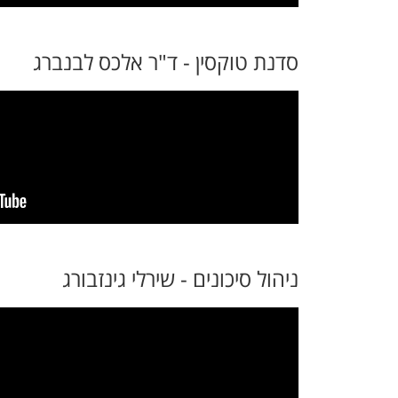
סדנת טוקסין - ד"ר אלכס לבנברג
ניהול סיכונים - שירלי גינזבורג