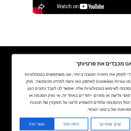
נו מכבדים את פרטיותך
די לספק את החוויה הטובה ביותר, אנו משתמשים בטכנולוגיות
כמו עוגיות (cookies) לאחסון ו/או גישה למידע מהמכשיר. מתן
סכמה לשימוש בטכנולוגיות אלה יאפשר לנו לעבד נתונים כגון
יצירת קשר
פוסי גלישה או מזהים ייחודיים באתר זה. אי מתן הסכמה או
יטול ההסכמה עלולים להשפיע לרעה על תפקודן של תכונות
סוימות ועל ביצועי האתר.
ערוך שינויים
דחה הכל
אשר הכל